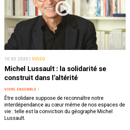
10.03.2020 |
VIDEO
Michel Lussault : la solidarité se
construit dans l’altérité
VIVRE ENSEMBLE
Être solidaire suppose de reconnaître notre
interdépendance au cœur même de nos espaces de
vie : telle est la conviction du géographe Michel
Lussault.