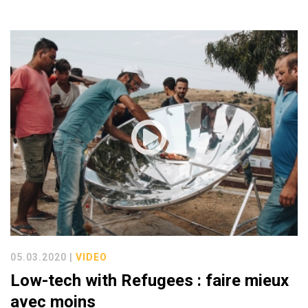
05.03.2020 |
VIDEO
Low-tech with Refugees : faire mieux
avec moins