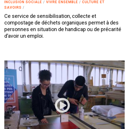
INCLUSION SOCIALE
VIVRE ENSEMBLE
CULTURE ET
SAVOIRS
Ce service de sensibilisation, collecte et
compostage de déchets organiques permet à des
personnes en situation de handicap ou de précarité
d’avoir un emploi.