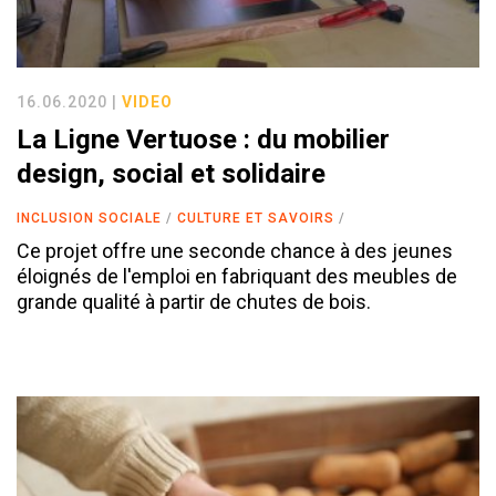
16.06.2020 |
VIDEO
La Ligne Vertuose : du mobilier
design, social et solidaire
INCLUSION SOCIALE
CULTURE ET SAVOIRS
Ce projet offre une seconde chance à des jeunes
éloignés de l'emploi en fabriquant des meubles de
grande qualité à partir de chutes de bois.