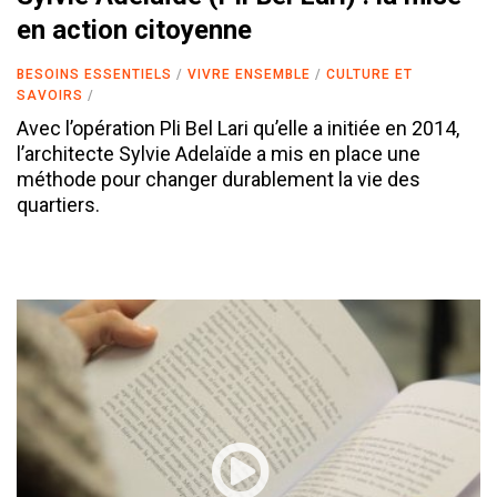
en action citoyenne
BESOINS ESSENTIELS
VIVRE ENSEMBLE
CULTURE ET
SAVOIRS
Avec l’opération Pli Bel Lari qu’elle a initiée en 2014,
l’architecte Sylvie Adelaïde a mis en place une
méthode pour changer durablement la vie des
quartiers.