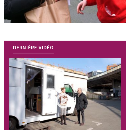
DERNIÈRE VIDÉO