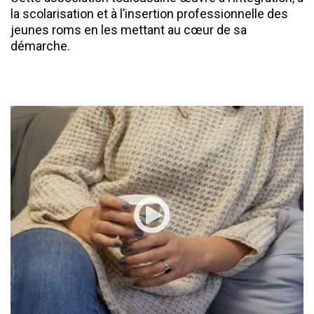
la scolarisation et à l’insertion professionnelle des
jeunes roms en les mettant au cœur de sa
démarche.