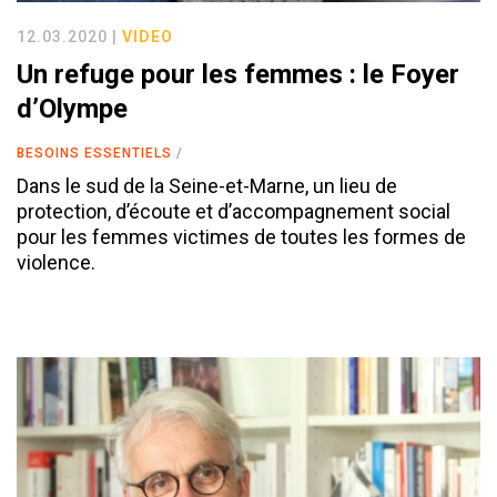
12.03.2020 |
VIDEO
Un refuge pour les femmes : le Foyer
d’Olympe
BESOINS ESSENTIELS
Dans le sud de la Seine-et-Marne, un lieu de
protection, d’écoute et d’accompagnement social
pour les femmes victimes de toutes les formes de
violence.