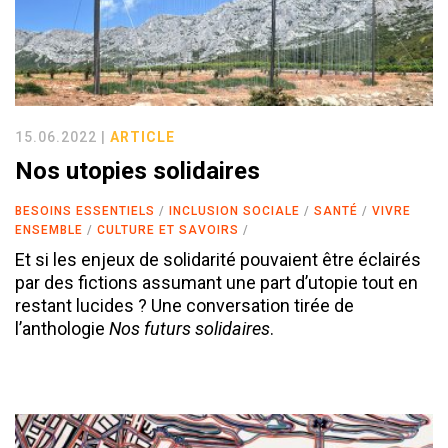
15.06.2022 |
ARTICLE
Nos utopies solidaires
BESOINS ESSENTIELS
INCLUSION SOCIALE
SANTÉ
VIVRE
ENSEMBLE
CULTURE ET SAVOIRS
Et si les enjeux de solidarité pouvaient être éclairés
par des fictions assumant une part d’utopie tout en
restant lucides ? Une conversation tirée de
l’anthologie
Nos futurs solidaires
.