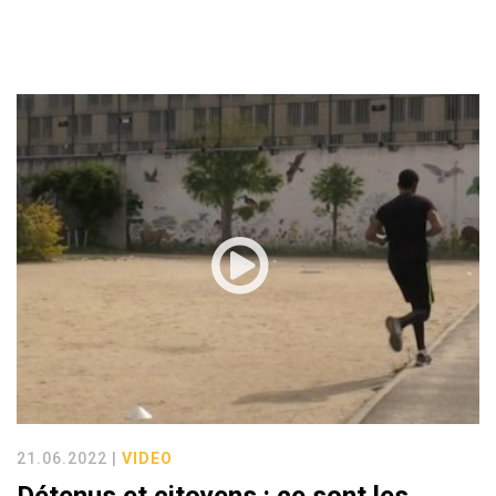
21.06.2022 |
VIDEO