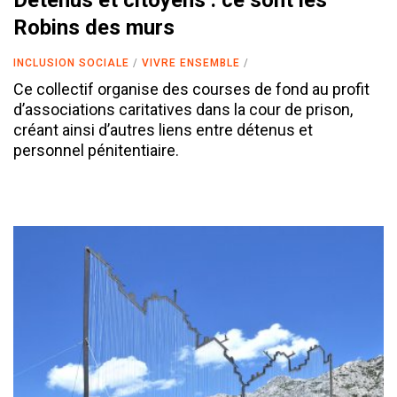
Détenus et citoyens : ce sont les
Robins des murs
INCLUSION SOCIALE
VIVRE ENSEMBLE
Ce collectif organise des courses de fond au profit
d’associations caritatives dans la cour de prison,
créant ainsi d’autres liens entre détenus et
personnel pénitentiaire.