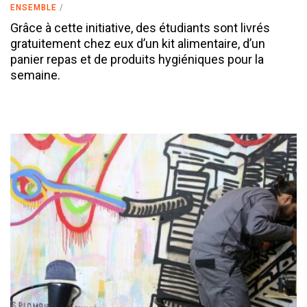
ENSEMBLE
Grâce à cette initiative, des étudiants sont livrés
gratuitement chez eux d’un kit alimentaire, d’un
panier repas et de produits hygiéniques pour la
semaine.