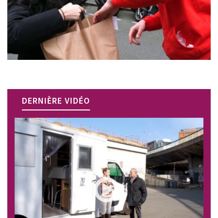
DERNIÈRE VIDÉO