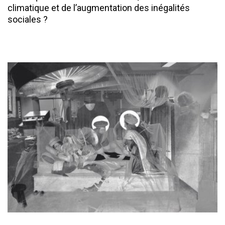
climatique et de l’augmentation des inégalités
sociales ?