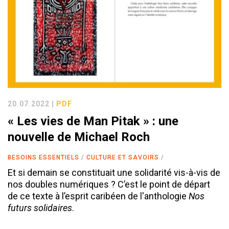
20.07.2022 |
PDF
« Les vies de Man Pitak » : une
nouvelle de Michael Roch
BESOINS ESSENTIELS
CULTURE ET SAVOIRS
Et si demain se constituait une solidarité vis-à-vis de
nos doubles numériques ? C’est le point de départ
de ce texte à l’esprit caribéen de l'anthologie
Nos
futurs solidaires
.