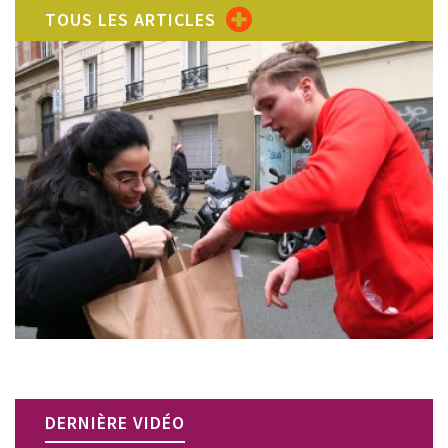
TOUS LES ARTICLES
DERNIÈRE VIDÉO