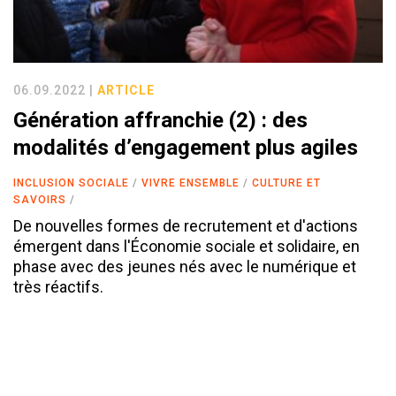
06.09.2022 |
ARTICLE
Génération affranchie (2) : des
modalités d’engagement plus agiles
INCLUSION SOCIALE
VIVRE ENSEMBLE
CULTURE ET
SAVOIRS
De nouvelles formes de recrutement et d'actions
émergent dans l'Économie sociale et solidaire, en
phase avec des jeunes nés avec le numérique et
très réactifs.