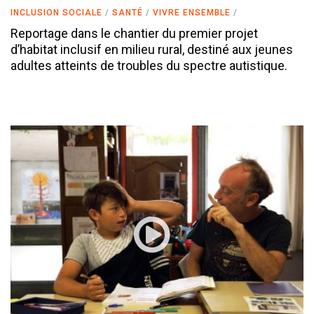
INCLUSION SOCIALE
SANTÉ
VIVRE ENSEMBLE
Reportage dans le chantier du premier projet
d’habitat inclusif en milieu rural, destiné aux jeunes
adultes atteints de troubles du spectre autistique.