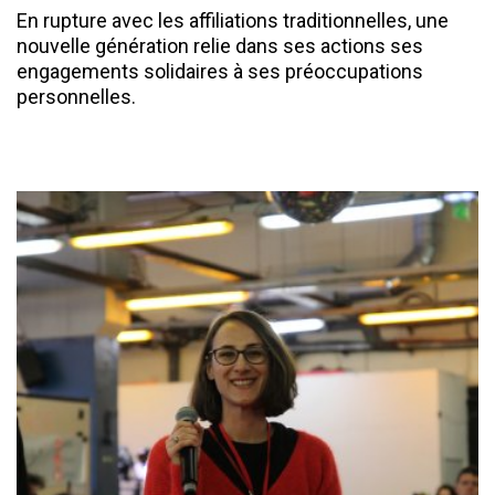
En rupture avec les affiliations traditionnelles, une
nouvelle génération relie dans ses actions ses
engagements solidaires à ses préoccupations
personnelles.