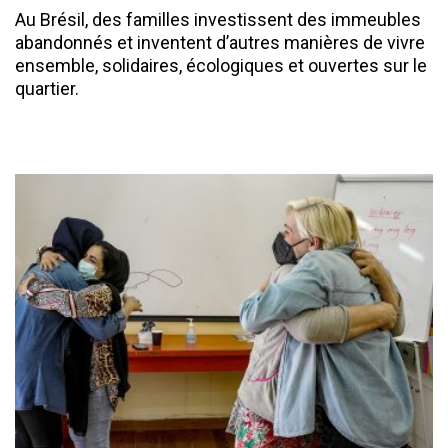
Au Brésil, des familles investissent des immeubles
abandonnés et inventent d’autres manières de vivre
ensemble, solidaires, écologiques et ouvertes sur le
quartier.