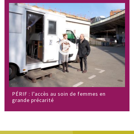
PÉRIF : l’accès au soin de femmes en
grande précarité