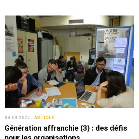
08.09.2022 |
ARTICLE
Génération affranchie (3) : des défis
pour les organisations