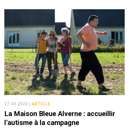
27.09.2022 |
ARTICLE
La Maison Bleue Alverne : accueillir
l’autisme à la campagne