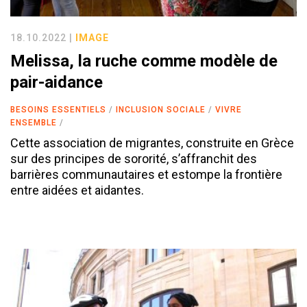
18.10.2022 |
IMAGE
Melissa, la ruche comme modèle de
pair-aidance
BESOINS ESSENTIELS
INCLUSION SOCIALE
VIVRE
ENSEMBLE
Cette association de migrantes, construite en Grèce
sur des principes de sororité, s’affranchit des
barrières communautaires et estompe la frontière
entre aidées et aidantes.