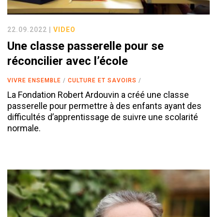
22.09.2022 |
VIDEO
Une classe passerelle pour se
réconcilier avec l’école
VIVRE ENSEMBLE
CULTURE ET SAVOIRS
La Fondation Robert Ardouvin a créé une classe
passerelle pour permettre à des enfants ayant des
difficultés d’apprentissage de suivre une scolarité
normale.