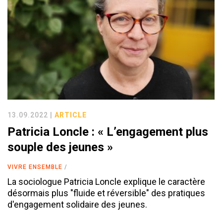
13.09.2022 |
ARTICLE
Patricia Loncle : « L’engagement plus
souple des jeunes »
VIVRE ENSEMBLE
La sociologue Patricia Loncle explique le caractère
désormais plus "fluide et réversible" des pratiques
d'engagement solidaire des jeunes.