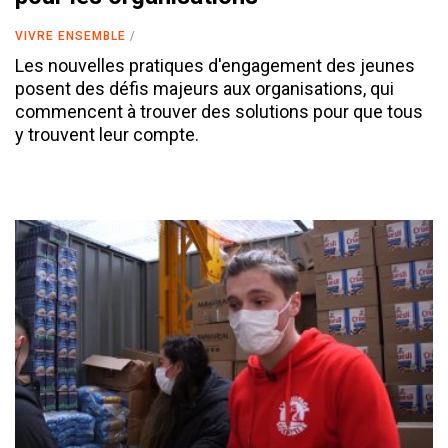
VIVRE ENSEMBLE
Les nouvelles pratiques d'engagement des jeunes
posent des défis majeurs aux organisations, qui
commencent à trouver des solutions pour que tous
y trouvent leur compte.