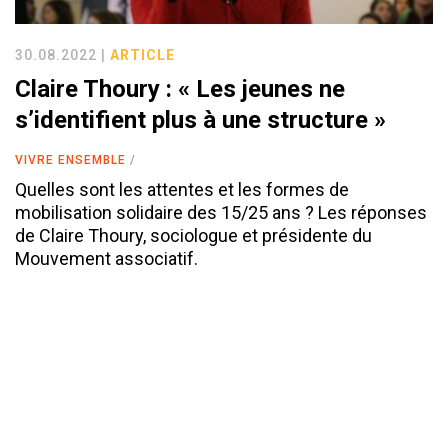
30.08.2022 |
ARTICLE
Claire Thoury : « Les jeunes ne
s’identifient plus à une structure »
VIVRE ENSEMBLE
Quelles sont les attentes et les formes de
mobilisation solidaire des 15/25 ans ? Les réponses
de Claire Thoury, sociologue et présidente du
Mouvement associatif.