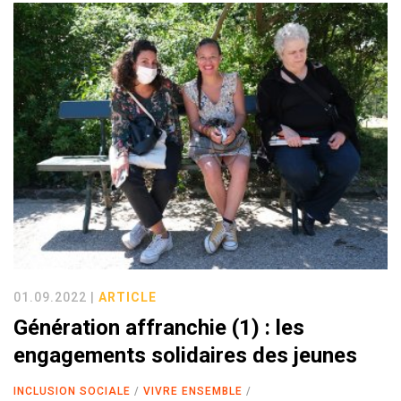
01.09.2022 |
ARTICLE
Génération affranchie (1) : les
engagements solidaires des jeunes
INCLUSION SOCIALE
VIVRE ENSEMBLE