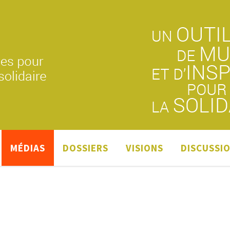
MÉDIAS
DOSSIERS
VISIONS
DISCUSSI