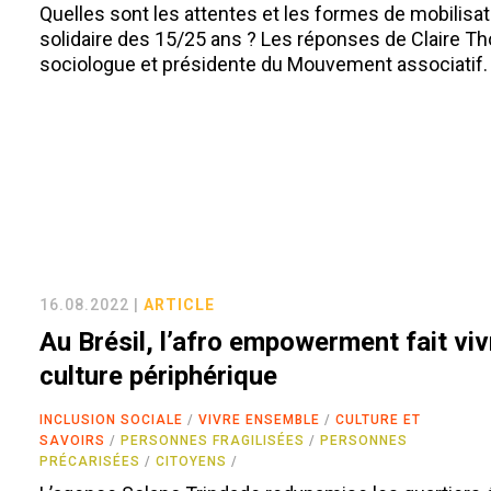
Quelles sont les attentes et les formes de mobilisat
solidaire des 15/25 ans ? Les réponses de Claire Th
sociologue et présidente du Mouvement associatif.
16.08.2022 |
ARTICLE
Au Brésil, l’afro empowerment fait viv
culture périphérique
INCLUSION SOCIALE
VIVRE ENSEMBLE
CULTURE ET
SAVOIRS
PERSONNES FRAGILISÉES
PERSONNES
PRÉCARISÉES
CITOYENS